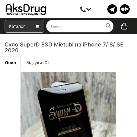
Каталог
Скло SuperD ESD Mietubl на iPhone 7/ 8/ SE
2020
Опис
Відгуки (0)