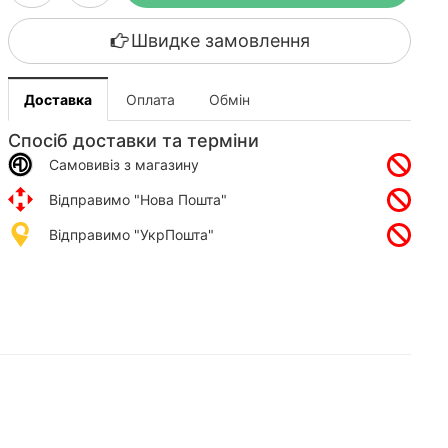
Швидке замовлення
Доставка
Оплата
Обмін
Спосіб доставки та терміни
Самовивіз з магазину
Відправимо "Нова Пошта"
Відправимо "УкрПошта"