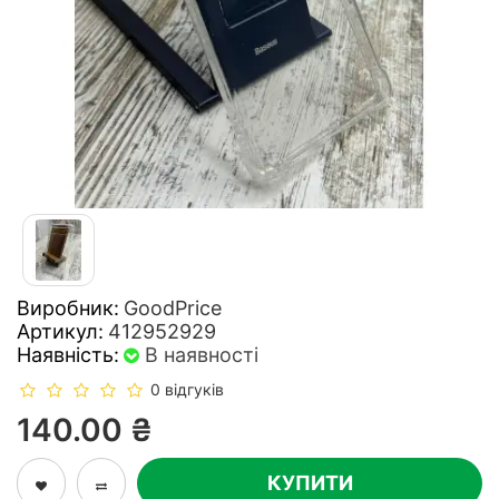
Виробник:
GoodPrice
Артикул:
412952929
Наявність:
В наявності
0 відгуків
140.00 ₴
КУПИТИ