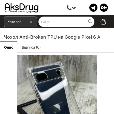
Каталог
Чохол Anti-Broken TPU на Google Pixel 6 A
Опис
Відгуки (0)