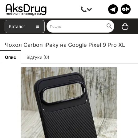
Каталог
Чохол Carbon iPaky на Google Pixel 9 Pro XL
Опис
Відгуки (0)