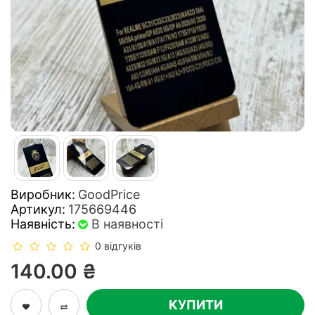
Виробник:
GoodPrice
Артикул:
175669446
Наявність:
В наявності
0 відгуків
140.00 ₴
КУПИТИ