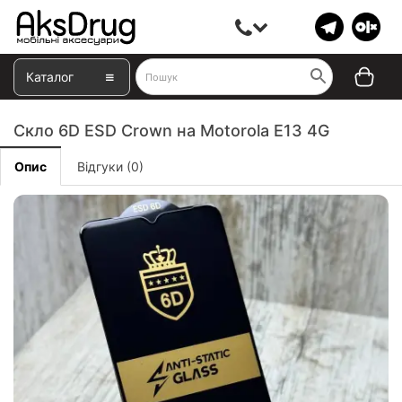
Каталог
Скло 6D ESD Crown на Motorola E13 4G
Опис
Відгуки (0)