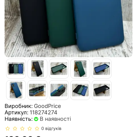
Виробник:
GoodPrice
Артикул:
118274274
Наявність:
В наявності
0 відгуків