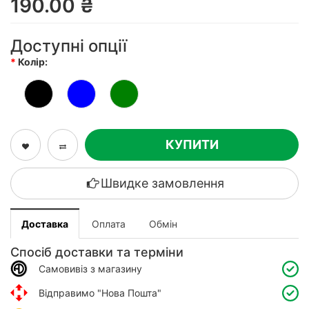
190.00 ₴
Доступні опції
Колір:
КУПИТИ
Швидке замовлення
Доставка
Оплата
Обмін
Спосіб доставки та терміни
Самовивіз з магазину
Відправимо "Нова Пошта"