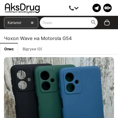
Каталог
Чохол Wave на Motorola G54
Опис
Відгуки (0)