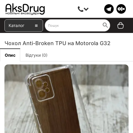
Каталог
Чохол Anti-Broken TPU на Motorola G32
Опис
Відгуки (0)