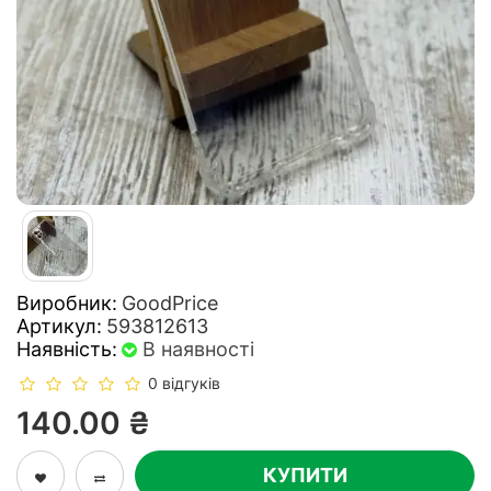
Виробник:
GoodPrice
Артикул:
593812613
Наявність:
В наявності
0 відгуків
140.00 ₴
КУПИТИ