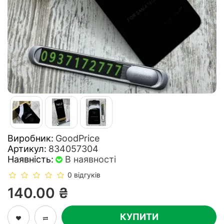
Виробник:
GoodPrice
Артикул:
834057304
Наявність:
В наявності
0 відгуків
140.00 ₴
КУПИТИ