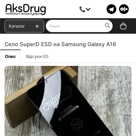
Каталог
Скло SuperD ESD на Samsung Galaxy A16
Опис
Відгуки (0)