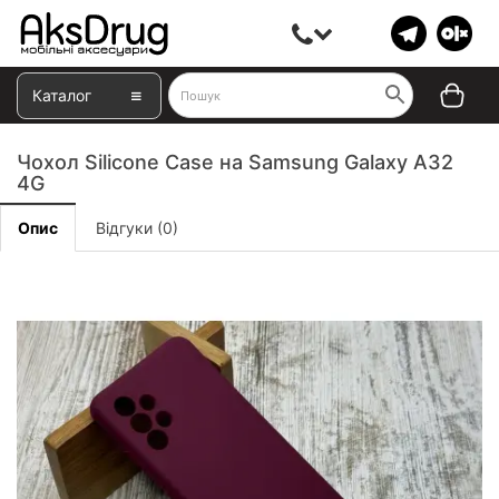
Каталог
Чохол Silicone Case на Samsung Galaxy А32
4G
Опис
Відгуки (0)