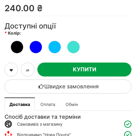
240.00 ₴
Доступні опції
Колір:
КУПИТИ
Швидке замовлення
Доставка
Оплата
Обмін
Спосіб доставки та терміни
Самовивіз з магазину
Відправимо "Нова Пошта"