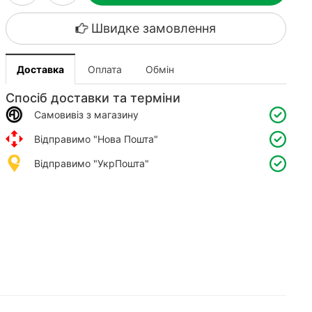
Швидке замовлення
Доставка
Оплата
Обмін
Спосіб доставки та терміни
Самовивіз з магазину
Відправимо "Нова Пошта"
Відправимо "УкрПошта"