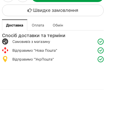
Швидке замовлення
Доставка
Оплата
Обмін
Спосіб доставки та терміни
Самовивіз з магазину
Відправимо "Нова Пошта"
Відправимо "УкрПошта"