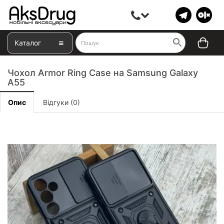
Каталог
Чохол Armor Ring Case на Samsung Galaxy
A55
Опис
Відгуки (0)