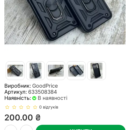
Виробник:
GoodPrice
Артикул:
633508384
Наявність:
В наявності
0 відгуків
200.00 ₴