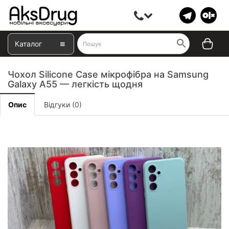
Каталог
Чохол Silicone Case мікрофібра на Samsung
Galaxy A55 — легкість щодня
Опис
Відгуки (0)