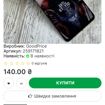
Виробник:
GoodPrice
Артикул:
259171821
Наявність:
В наявності
0 відгуків
140.00 ₴
КУПИТИ
Швидке замовлення