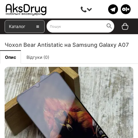
Каталог
Чохол Bear Antistatic на Samsung Galaxy A07
Опис
Відгуки (0)