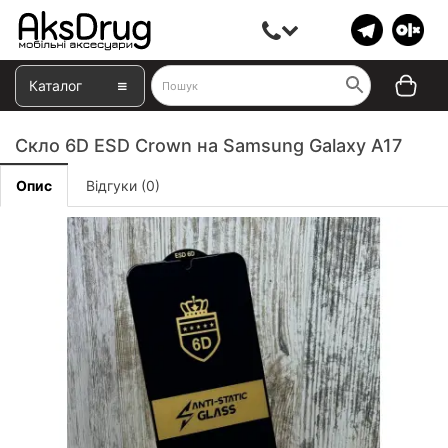
Каталог
Скло 6D ESD Crown на Samsung Galaxy A17
Опис
Відгуки (0)