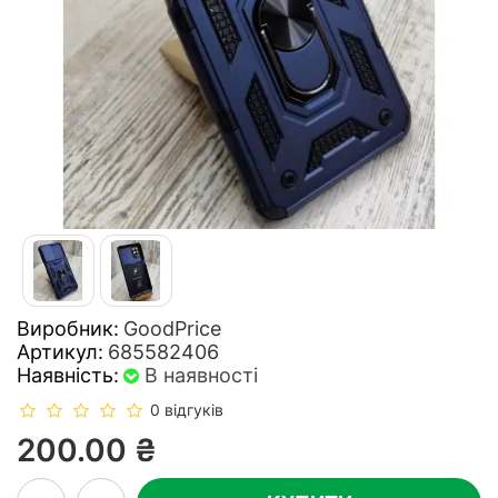
Виробник:
GoodPrice
Артикул:
685582406
Наявність:
В наявності
0 відгуків
200.00 ₴