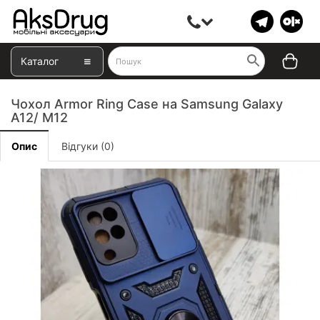
Каталог
Чохол Armor Ring Case на Samsung Galaxy
A12/ M12
Опис
Відгуки (0)