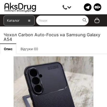
Каталог
Чохол Carbon Auto-Focus на Samsung Galaxy
A54
Опис
Відгуки (0)