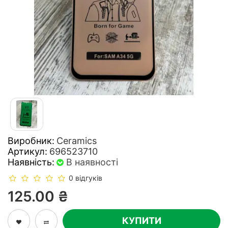
Виробник:
Ceramics
Артикул:
696523710
Наявність:
В наявності
0 відгуків
125.00 ₴
КУПИТИ