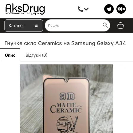
Каталог
Гнучке скло Ceramics на Samsung Galaxy A34
Опис
Відгуки (0)