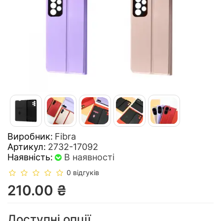
Виробник:
Fibra
Артикул:
2732-17092
Наявність:
В наявності
0 відгуків
210.00 ₴
Доступні опції