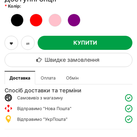
Колір:
КУПИТИ
Швидке замовлення
Доставка
Оплата
Обмін
Спосіб доставки та терміни
Самовивіз з магазину
Відправимо "Нова Пошта"
Відправимо "УкрПошта"