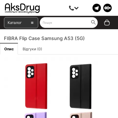
Каталог
FIBRA Flip Case Samsung A53 (5G)
Опис
Відгуки (0)