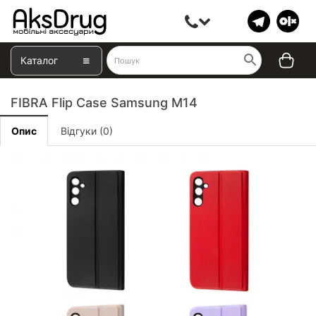
Каталог
FIBRA Flip Case Samsung M14
Опис
Відгуки (0)