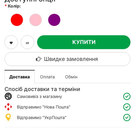
Колір:
КУПИТИ
Швидке замовлення
Доставка
Оплата
Обмін
Спосіб доставки та терміни
Самовивіз з магазину
Відправимо "Нова Пошта"
Відправимо "УкрПошта"