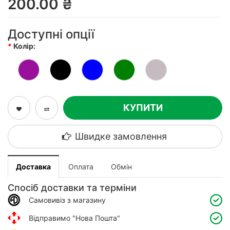
200.00 ₴
Доступні опції
Колір:
КУПИТИ
Швидке замовлення
Доставка
Оплата
Обмін
Спосіб доставки та терміни
Самовивіз з магазину
Відправимо "Нова Пошта"