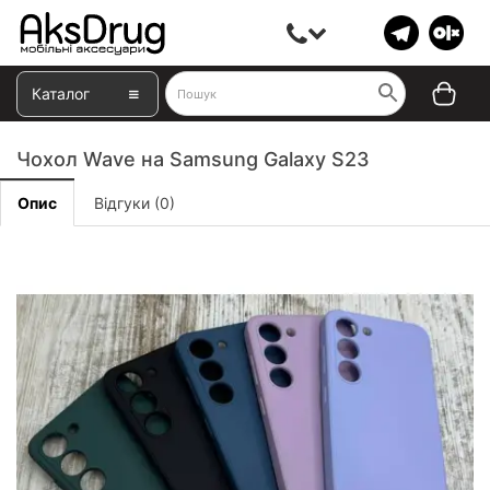
Каталог
Чохол Wave на Samsung Galaxy S23
Опис
Відгуки (0)