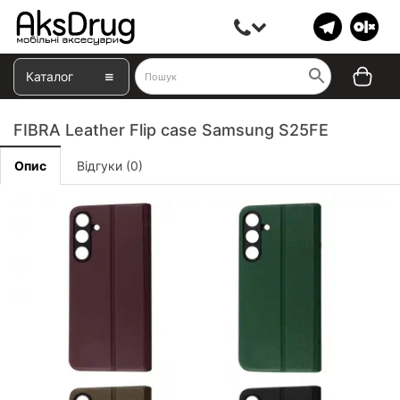
Каталог
FIBRA Leather Flip case Samsung S25FE
Опис
Відгуки (0)