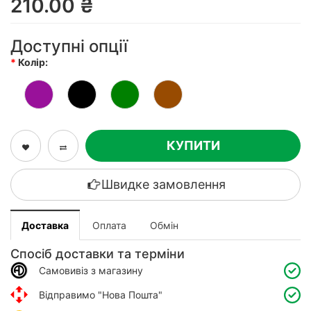
210.00 ₴
Доступні опції
Колір:
КУПИТИ
Швидке замовлення
Доставка
Оплата
Обмін
Спосіб доставки та терміни
Самовивіз з магазину
Відправимо "Нова Пошта"