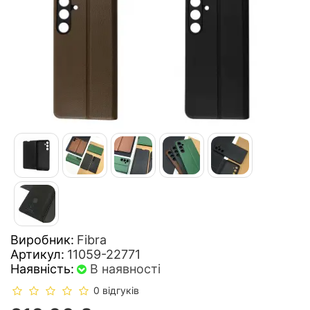
Виробник:
Fibra
Артикул:
11059-22771
Наявність:
В наявності
0 відгуків