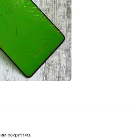
бним покриттям.