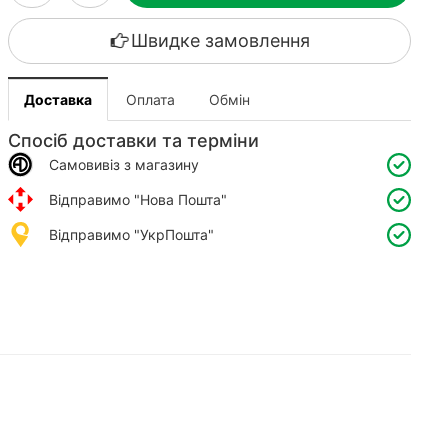
Швидке замовлення
Доставка
Оплата
Обмін
Спосіб доставки та терміни
Самовивіз з магазину
Відправимо "Нова Пошта"
Відправимо "УкрПошта"