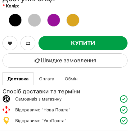
Колір:
КУПИТИ
Швидке замовлення
Доставка
Оплата
Обмін
Спосіб доставки та терміни
Самовивіз з магазину
Відправимо "Нова Пошта"
Відправимо "УкрПошта"