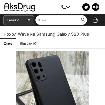
Каталог
Чохол Wave на Samsung Galaxy S20 Plus
Опис
Відгуки (0)