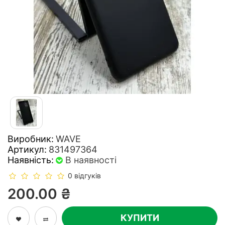
Виробник:
WAVE
Артикул:
831497364
Наявність:
В наявності
0 відгуків
200.00 ₴
КУПИТИ