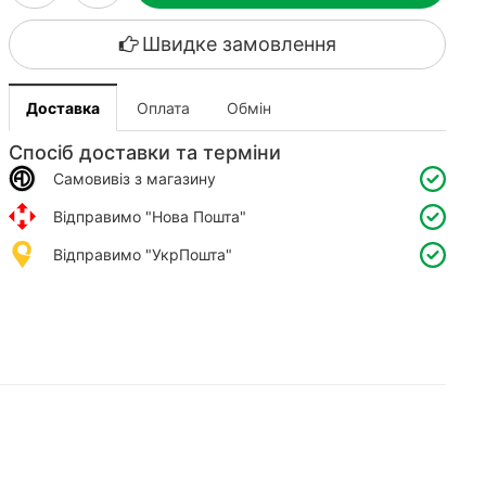
Швидке замовлення
Доставка
Оплата
Обмін
Спосіб доставки та терміни
Самовивіз з магазину
Відправимо "Нова Пошта"
Відправимо "УкрПошта"