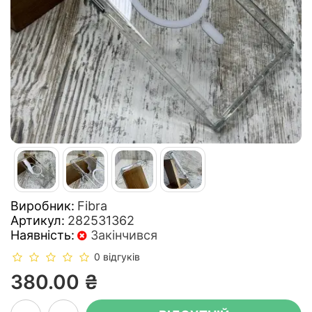
Виробник:
Fibra
Артикул:
282531362
Наявність:
Закінчився
0 відгуків
380.00 ₴