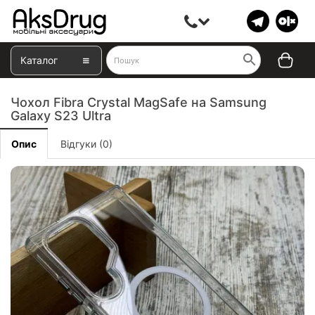
Каталог
Чохол Fibra Crystal MagSafe на Samsung
Galaxy S23 Ultra
Опис
Відгуки (0)