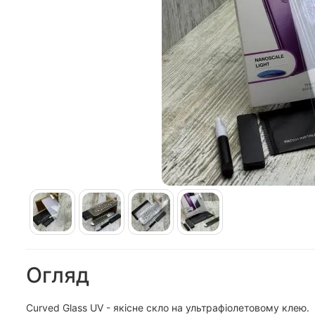
Огляд
Curved Glass UV - якісне скло на ультрафіолетовому клею.