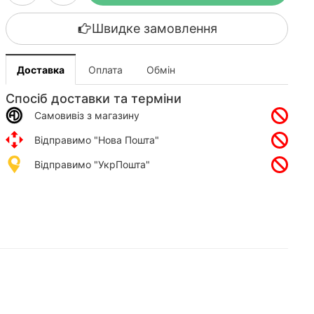
Швидке замовлення
Доставка
Оплата
Обмін
Спосіб доставки та терміни
Самовивіз з магазину
Відправимо "Нова Пошта"
Відправимо "УкрПошта"