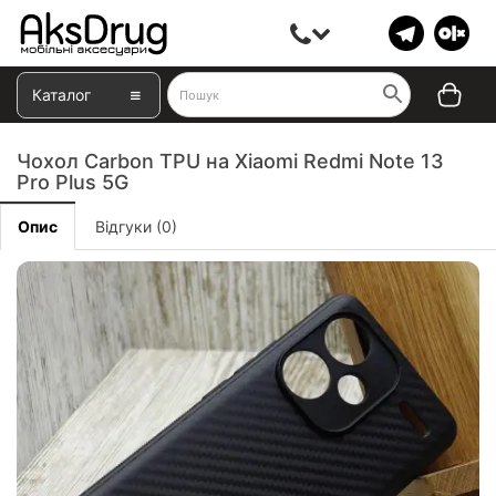
Каталог
Чохол Carbon TPU на Xiaomi Redmi Note 13
Pro Plus 5G
Опис
Відгуки (0)