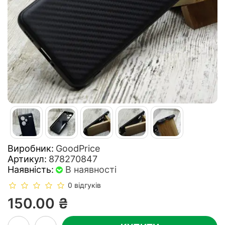
Виробник:
GoodPrice
Артикул:
878270847
Наявність:
В наявності
0 відгуків
150.00 ₴