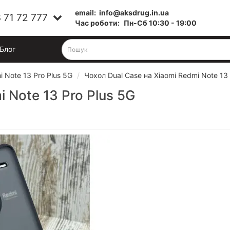
email:
info@aksdrug.in.ua
 71 72 777
Час роботи:
Пн-Cб 10:30 - 19:00
Блог
 Note 13 Pro Plus 5G
Чохол Dual Case на Xiaomi Redmi Note 13 
 Note 13 Pro Plus 5G