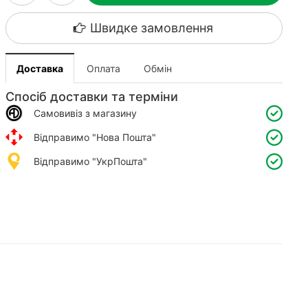
Швидке замовлення
Доставка
Оплата
Обмін
Спосіб доставки та терміни
Самовивіз з магазину
Відправимо "Нова Пошта"
Відправимо "УкрПошта"