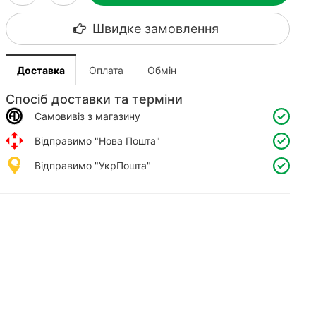
Швидке замовлення
Доставка
Оплата
Обмін
Спосіб доставки та терміни
Самовивіз з магазину
Відправимо "Нова Пошта"
Відправимо "УкрПошта"