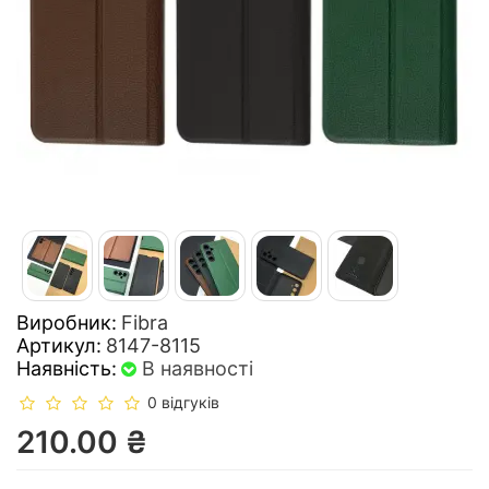
Виробник:
Fibra
Артикул:
8147-8115
Наявність:
В наявності
0 відгуків
210.00 ₴