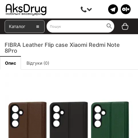
Каталог
FIBRA Leather Flip case Xiaomi Redmi Note
8Pro
Опис
Відгуки (0)