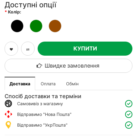
Доступні опції
Колір:
КУПИТИ
Швидке замовлення
Доставка
Оплата
Обмін
Спосіб доставки та терміни
Самовивіз з магазину
Відправимо "Нова Пошта"
Відправимо "УкрПошта"