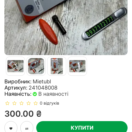
Виробник:
Mietubl
Артикул:
241048008
Наявність:
В наявності
0 відгуків
300.00 ₴
КУПИТИ