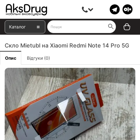
Каталог
Скло Mietubl на Xiaomi Redmi Note 14 Pro 5G
Опис
Відгуки (0)