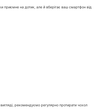
ьки приємне на дотик, але й вберігає ваш смартфон від
у вигляді, рекомендуємо регулярно протирати чохол