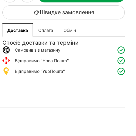
Швидке замовлення
Доставка
Оплата
Обмін
Спосіб доставки та терміни
Самовивіз з магазину
Відправимо "Нова Пошта"
Відправимо "УкрПошта"