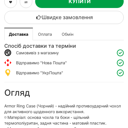
КУПИТИ
Швидке замовлення
Доставка
Оплата
Обмін
Спосіб доставки та терміни
Самовивіз з магазину
Відправимо "Нова Пошта"
Відправимо "УкрПошта"
Огляд
Armor Ring Case (Чорний) - надійний противоударний чохол
для активного щоденного використання.
◽️ Матеріал: основа чохла та боки - щільний
термополіуритан, задня частина - матовий пластик.