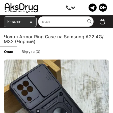
Каталог
Чохол Armor Ring Case на Samsung A22 4G/
M32 (Чорний)
Опис
Відгуки (0)