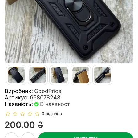
Виробник:
GoodPrice
Артикул:
668078248
Наявність:
В наявності
0 відгуків
200.00 ₴