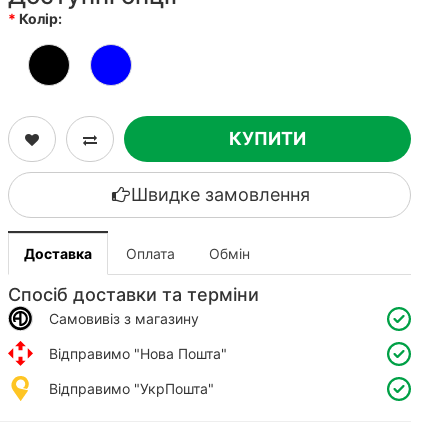
Колір:
КУПИТИ
Швидке замовлення
Доставка
Оплата
Обмін
Спосіб доставки та терміни
Самовивіз з магазину
Відправимо "Нова Пошта"
Відправимо "УкрПошта"