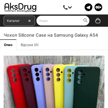
Каталог
Чохол Silicone Case на Samsung Galaxy A54
Опис
Відгуки (0)