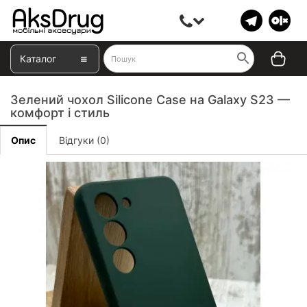
Каталог
Зелений чохол Silicone Case на Galaxy S23 —
комфорт і стиль
Опис
Відгуки (0)