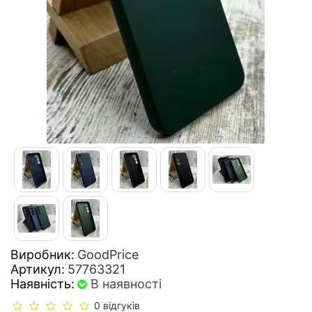
Виробник:
GoodPrice
Артикул:
57763321
Наявність:
В наявності
0 відгуків