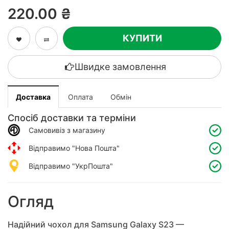
220.00 ₴
КУПИТИ
Швидке замовлення
Доставка
Оплата
Обмін
Спосіб доставки та терміни
Самовивіз з магазину
Відправимо "Нова Пошта"
Відправимо "УкрПошта"
Огляд
Надійний чохол для Samsung Galaxy S23 —