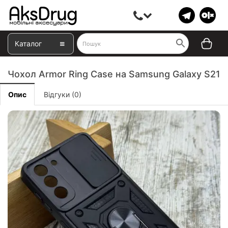
Каталог
Чохол Armor Ring Case на Samsung Galaxy S21
Опис
Відгуки (0)