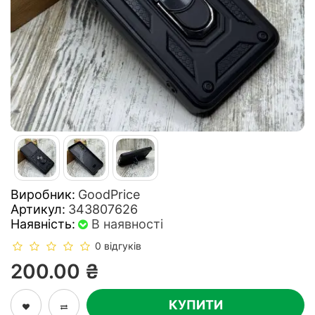
Виробник:
GoodPrice
Артикул:
343807626
Наявність:
В наявності
0 відгуків
200.00 ₴
КУПИТИ