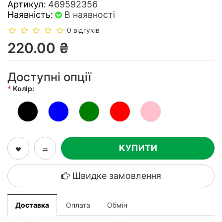
Артикул:
469592356
Наявність:
В наявності
0 відгуків
220.00 ₴
Доступні опції
Колір:
КУПИТИ
Швидке замовлення
Доставка
Оплата
Обмін