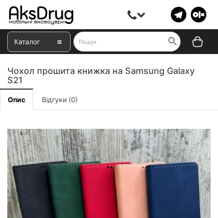
Каталог
Чохол прошита книжка на Samsung Galaxy
S21
Опис
Відгуки (0)